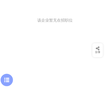
该企业暂无在招职位
分享