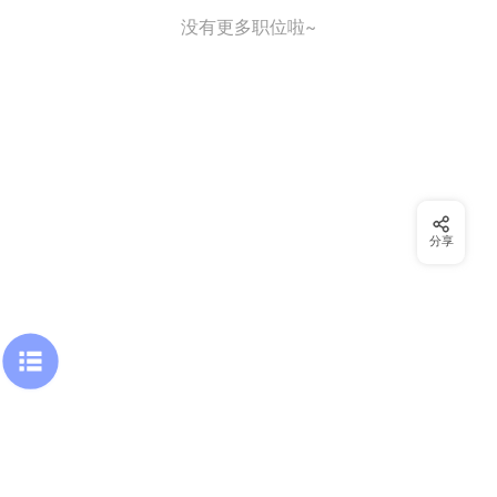
没有更多职位啦~
分享