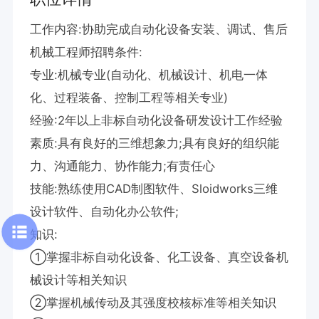
工作内容:协助完成自动化设备安装、调试、售后

机械工程师招聘条件:

专业:机械专业(自动化、机械设计、机电一体
化、过程装备、控制工程等相关专业)

经验:2年以上非标自动化设备研发设计工作经验

素质:具有良好的三维想象力;具有良好的组织能
力、沟通能力、协作能力;有责任心

技能:熟练使用CAD制图软件、Sloidworks三维
设计软件、自动化办公软件;

知识:

①掌握非标自动化设备、化工设备、真空设备机
械设计等相关知识

②掌握机械传动及其强度校核标准等相关知识
