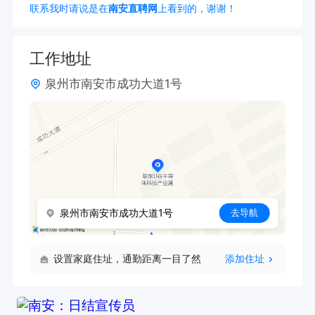
联系我时请说是在
南安直聘网
上看到的，谢谢！
工作地址
泉州市南安市成功大道1号
泉州市南安市成功大道1号
去导航
设置家庭住址，通勤距离一目了然
添加住址