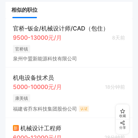
相似的职位
官桥-钣金/机械设计师/CAD（包住）
9500-13000元/月
8天前
官桥镇
泉州中盟新能源科技有限公司
机电设备技术员
5000-10000元/月
18分钟前
康美镇
福建省乔东科技集团股份公司
认证
收藏
机械设计工程师
新
分享
6000-12000元/月
28分钟前