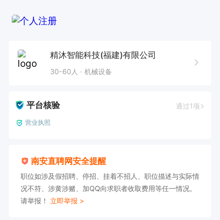
精沐智能科技(福建)有限公司
30-60人
机械设备
平台核验
通过1项
营业执照
南安直聘网安全提醒
职位如涉及假招聘、停招、挂着不招人、职位描述与实际情
况不符、涉黄涉赌、加QQ向求职者收取费用等任一情况。
请举报！
立即举报 >