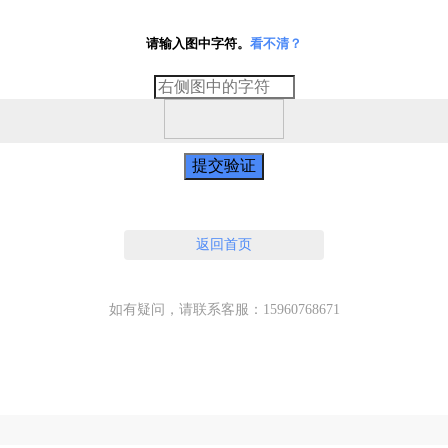
请输入图中字符。
看不清？
提交验证
返回首页
如有疑问，请联系客服：15960768671