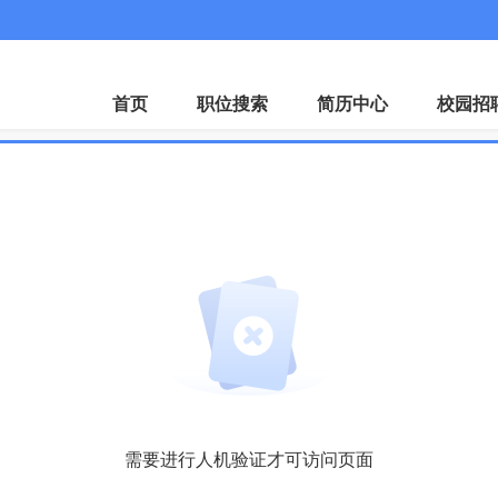
首页
职位搜索
简历中心
校园招
需要进行人机验证才可访问页面