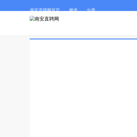
南安直聘网首页
频道
分类