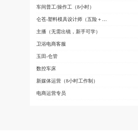
车间普工/操作工（8小时）
仑苍-塑料模具设计师（五险＋包吃住）
主播（无需出镜，新手可学）
卫浴电商客服
玉田-仓管
数控车床
新媒体运营（8小时工作制）
电商运营专员