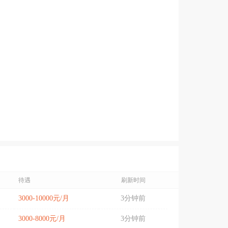
待遇
刷新时间
3000-10000元/月
3分钟前
3000-8000元/月
3分钟前