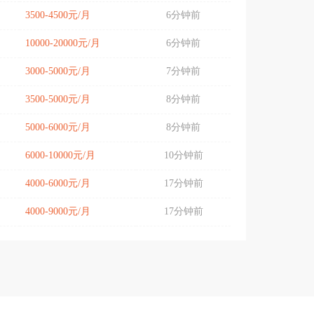
3500-4500元/月
6分钟前
10000-20000元/月
6分钟前
3000-5000元/月
7分钟前
3500-5000元/月
8分钟前
5000-6000元/月
8分钟前
6000-10000元/月
10分钟前
4000-6000元/月
17分钟前
4000-9000元/月
17分钟前