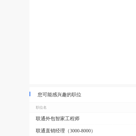
您可能感兴趣的职位
职位名
联通外包智家工程师
联通直销经理（3000-8000）