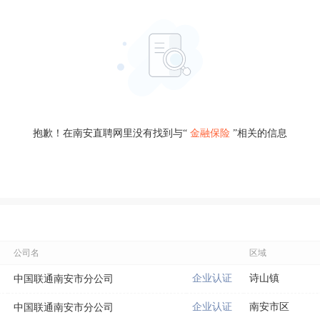
抱歉！在南安直聘网里没有找到与“
金融保险
”相关的信息
公司名
区域
企业认证
诗山镇
中国联通南安市分公司
企业认证
南安市区
中国联通南安市分公司