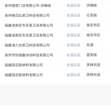
企业认证
洪梅镇
泉州德堡门业有限公司-洪梅镇
企业认证
仑苍镇
泉州铜贝比厨卫科技有限公司
企业认证
南安市区
福建省南安市至善卫浴有限公司
企业认证
南安市区
福建省南安市至善卫浴有限公司
企业认证
安溪
福建省六吉厨卫科技有限公司
企业认证
霞美镇
泉州市恒德鑫传动科技有限公司
企业认证
美林街道
福建国启新材料有限公司
企业认证
美林街道
福建国启新材料有限公司