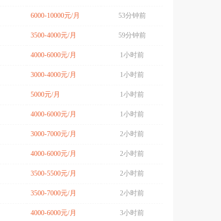
6000-10000元/月
53分钟前
3500-4000元/月
59分钟前
4000-6000元/月
1小时前
3000-4000元/月
1小时前
5000元/月
1小时前
4000-6000元/月
1小时前
3000-7000元/月
2小时前
4000-6000元/月
2小时前
3500-5500元/月
2小时前
3500-7000元/月
2小时前
4000-6000元/月
3小时前