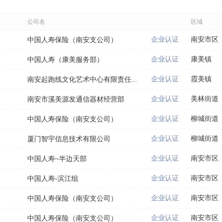
公司名
区域
企业认证
南安市区
中国人寿保险（南安支公司）
企业认证
康美镇
中国人寿（康美服务部）
企业认证
霞美镇
南安起跑线文化艺术中心有限责任...
企业认证
美林街道
南安市溪美源发通信器材经营部
企业认证
柳城街道
中国人寿保险（南安支公司）
企业认证
柳城街道
厦门智宇信息技术有限公司
企业认证
南安市区
中国人寿~半边天部
企业认证
南安市区
中国人寿-滨江组
企业认证
南安市区
中国人寿保险（南安支公司）
企业认证
南安市区
中国人寿保险（南安支公司）