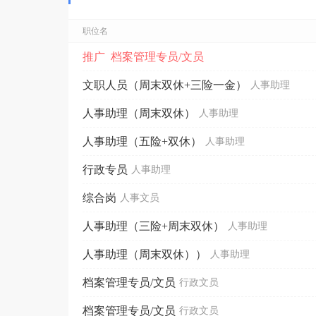
职位名
推广 档案管理专员/文员
文职人员（周末双休+三险一金）
人事助理
人事助理（周末双休）
人事助理
人事助理（五险+双休）
人事助理
行政专员
人事助理
综合岗
人事文员
人事助理（三险+周末双休）
人事助理
人事助理（周末双休））
人事助理
档案管理专员/文员
行政文员
档案管理专员/文员
行政文员