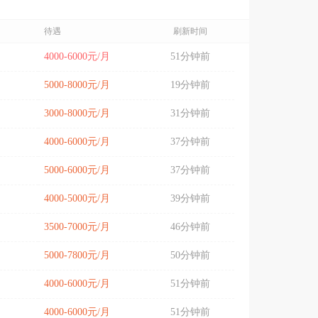
待遇
刷新时间
4000-6000元/月
51分钟前
5000-8000元/月
19分钟前
3000-8000元/月
31分钟前
4000-6000元/月
37分钟前
5000-6000元/月
37分钟前
4000-5000元/月
39分钟前
3500-7000元/月
46分钟前
5000-7800元/月
50分钟前
4000-6000元/月
51分钟前
4000-6000元/月
51分钟前