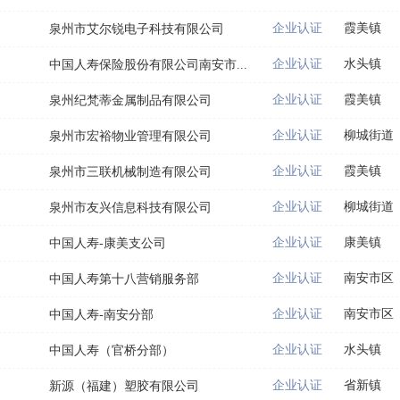
企业认证
霞美镇
泉州市艾尔锐电子科技有限公司
企业认证
水头镇
中国人寿保险股份有限公司南安市...
企业认证
霞美镇
泉州纪梵蒂金属制品有限公司
企业认证
柳城街道
泉州市宏裕物业管理有限公司
企业认证
霞美镇
泉州市三联机械制造有限公司
企业认证
柳城街道
泉州市友兴信息科技有限公司
企业认证
康美镇
中国人寿-康美支公司
企业认证
南安市区
中国人寿第十八营销服务部
企业认证
南安市区
中国人寿-南安分部
企业认证
水头镇
中国人寿（官桥分部）
企业认证
省新镇
新源（福建）塑胶有限公司