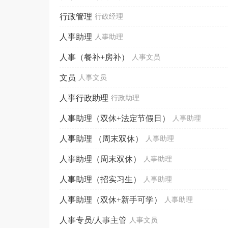
行政管理
行政经理
人事助理
人事助理
人事（餐补+房补）
人事文员
文员
人事文员
人事行政助理
行政助理
人事助理（双休+法定节假日）
人事助理
人事助理 （周末双休）
人事助理
人事助理（周末双休）
人事助理
人事助理（招实习生）
人事助理
人事助理（双休+新手可学）
人事助理
人事专员/人事主管
人事文员